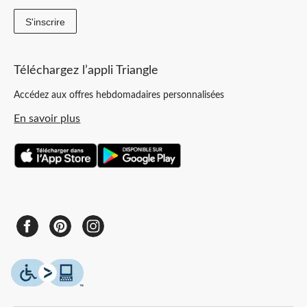
S'inscrire
Téléchargez l’appli Triangle
Accédez aux offres hebdomadaires personnalisées
En savoir plus