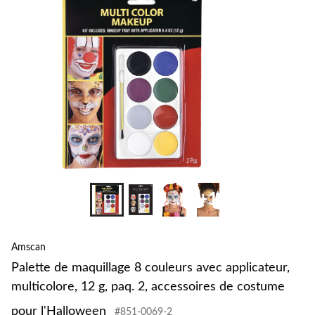
+1
Amscan
Palette de maquillage 8 couleurs avec applicateur,
multicolore, 12 g, paq. 2, accessoires de costume
pour l'Halloween
#851-0069-2