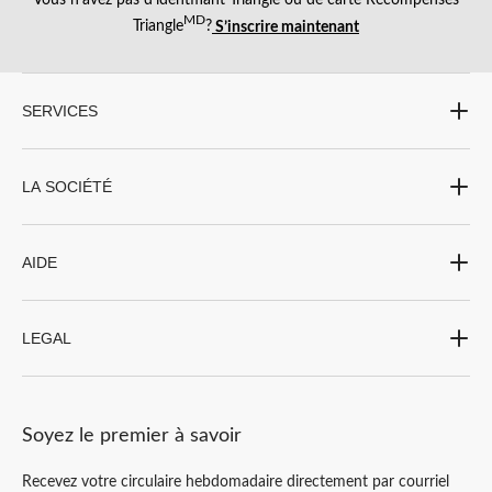
MD
Triangle
?
S’inscrire maintenant
SERVICES
LA SOCIÉTÉ
AIDE
LEGAL
Soyez le premier à savoir
Recevez votre circulaire hebdomadaire directement par courriel