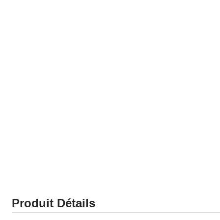
Produit Détails