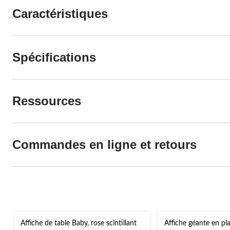
Caractéristiques
Spécifications
Ressources
Commandes en ligne et retours
Affiche de table Baby, rose scintillant
Affiche géante en pla