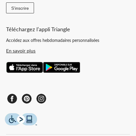
S'inscrire
Téléchargez l’appli Triangle
Accédez aux offres hebdomadaires personnalisées
En savoir plus