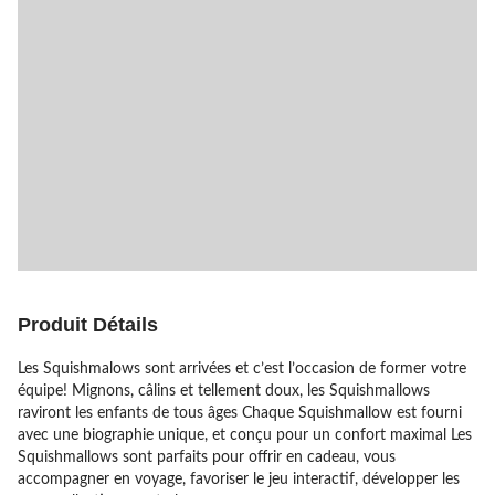
Produit Détails
Les Squishmalows sont arrivées et c’est l’occasion de former votre
équipe! Mignons, câlins et tellement doux, les Squishmallows
raviront les enfants de tous âges Chaque Squishmallow est fourni
avec une biographie unique, et conçu pour un confort maximal Les
Squishmallows sont parfaits pour offrir en cadeau, vous
accompagner en voyage, favoriser le jeu interactif, développer les