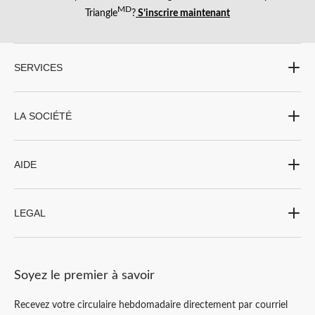
MD
Triangle
?
S’inscrire maintenant
SERVICES
LA SOCIÉTÉ
AIDE
LEGAL
Soyez le premier à savoir
Recevez votre circulaire hebdomadaire directement par courriel