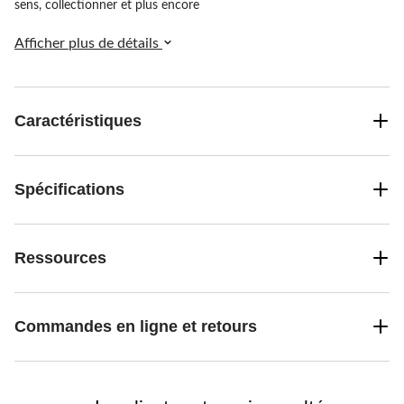
sens, collectionner et plus encore
Afficher plus de détails
Caractéristiques
Spécifications
Ressources
Commandes en ligne et retours