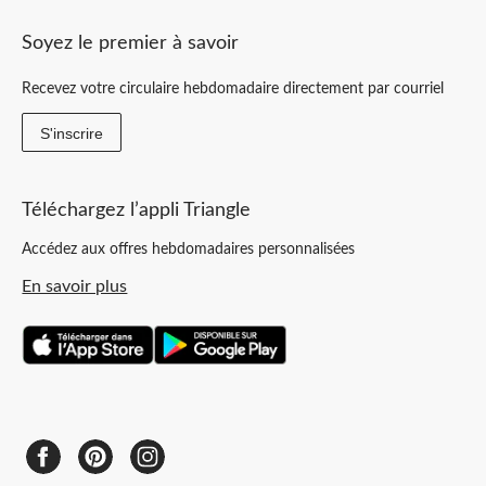
Soyez le premier à savoir
Recevez votre circulaire hebdomadaire directement par courriel
S'inscrire
Téléchargez l’appli Triangle
Accédez aux offres hebdomadaires personnalisées
En savoir plus