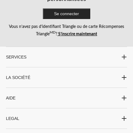
Se connecter
Vous n’avez pas d’identifiant Triangle ou de carte Récompenses
MD
Triangle
?
S’inscrire maintenant
SERVICES
LA SOCIÉTÉ
AIDE
LEGAL