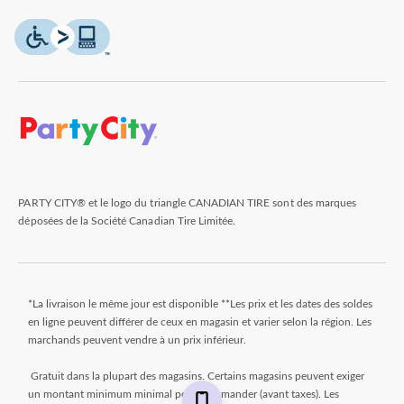
PARTY CITY® et le logo du triangle CANADIAN TIRE sont des marques
déposées de la Société Canadian Tire Limitée.
*La livraison le même jour est disponible **Les prix et les dates des soldes
en ligne peuvent différer de ceux en magasin et varier selon la région. Les
marchands peuvent vendre à un prix inférieur.
Gratuit dans la plupart des magasins. Certains magasins peuvent exiger
un montant minimum minimal pour commander (avant taxes). Les