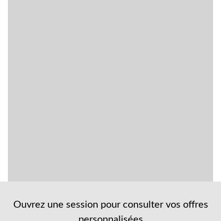
Ouvrez une session pour consulter vos offres
personnalisées