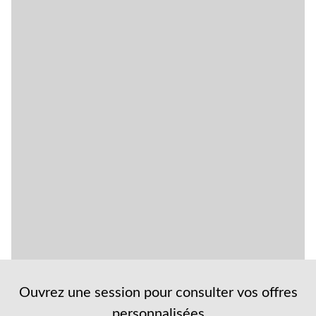
Ouvrez une session pour consulter vos offres
personnalisées