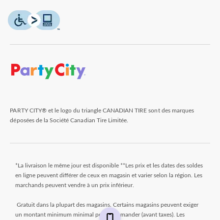
PARTY CITY® et le logo du triangle CANADIAN TIRE sont des marques
déposées de la Société Canadian Tire Limitée.
*La livraison le même jour est disponible **Les prix et les dates des soldes
en ligne peuvent différer de ceux en magasin et varier selon la région. Les
marchands peuvent vendre à un prix inférieur.
Gratuit dans la plupart des magasins. Certains magasins peuvent exiger
un montant minimum minimal pour commander (avant taxes). Les