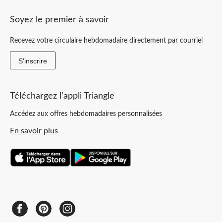
Soyez le premier à savoir
Recevez votre circulaire hebdomadaire directement par courriel
S'inscrire
Téléchargez l’appli Triangle
Accédez aux offres hebdomadaires personnalisées
En savoir plus