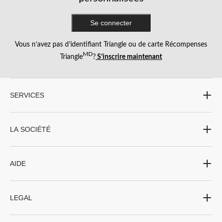
Se connecter
Vous n’avez pas d’identifiant Triangle ou de carte Récompenses
MD
Triangle
?
S’inscrire maintenant
SERVICES
LA SOCIÉTÉ
AIDE
LEGAL