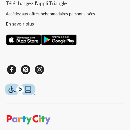
Téléchargez l’appli Triangle
Accédez aux offres hebdomadaires personnalisées
En savoir plus