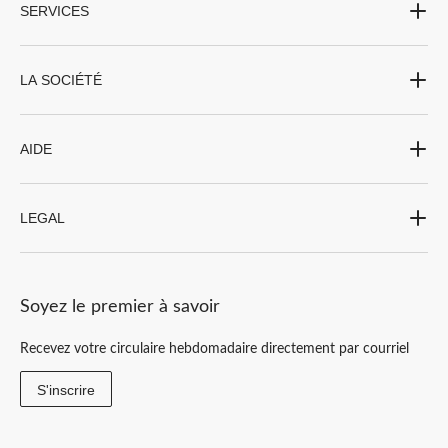
SERVICES
LA SOCIÉTÉ
AIDE
LEGAL
Soyez le premier à savoir
Recevez votre circulaire hebdomadaire directement par courriel
S'inscrire