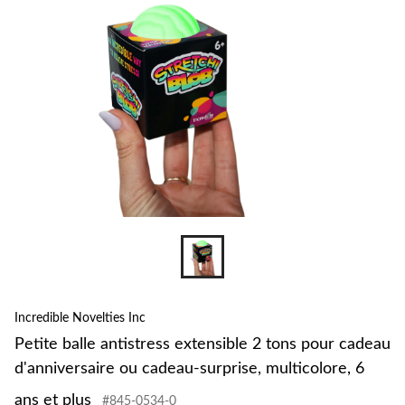
Incredible Novelties Inc
Petite balle antistress extensible 2 tons pour cadeau
d'anniversaire ou cadeau-surprise, multicolore, 6
ans et plus
#845-0534-0