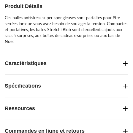
Produit Détails
Ces balles antistress super spongieuses sont parfaites pour être
serrées lorsque vous avez besoin de soulager la tension. Compactes
et portatives, les balles Stretchi Blob sont d'excellents ajouts aux
sacs à surprises, aux boîtes de cadeaux-surprises ou aux bas de
Noël.
Caractéristiques
Spécifications
Ressources
Commandes en ligne et retours