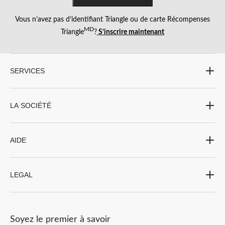
Vous n’avez pas d’identifiant Triangle ou de carte Récompenses
MD
Triangle
?
S’inscrire maintenant
SERVICES
LA SOCIÉTÉ
AIDE
LEGAL
Soyez le premier à savoir