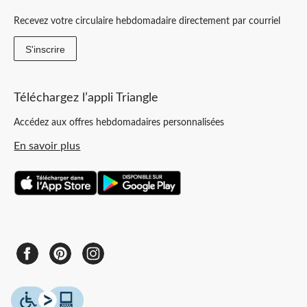
Recevez votre circulaire hebdomadaire directement par courriel
S'inscrire
Téléchargez l’appli Triangle
Accédez aux offres hebdomadaires personnalisées
En savoir plus