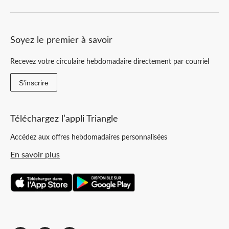
Soyez le premier à savoir
Recevez votre circulaire hebdomadaire directement par courriel
S'inscrire
Téléchargez l’appli Triangle
Accédez aux offres hebdomadaires personnalisées
En savoir plus