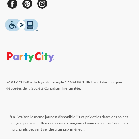
PARTY CITY® et le logo du triangle CANADIAN TIRE sont des marques
déposées de la Société Canadian Tire Limitée.
*La livraison le même jour est disponible **Les prix et les dates des soldes
en ligne peuvent différer de ceux en magasin et varier selon la région. Les
marchands peuvent vendre à un prix inférieur.