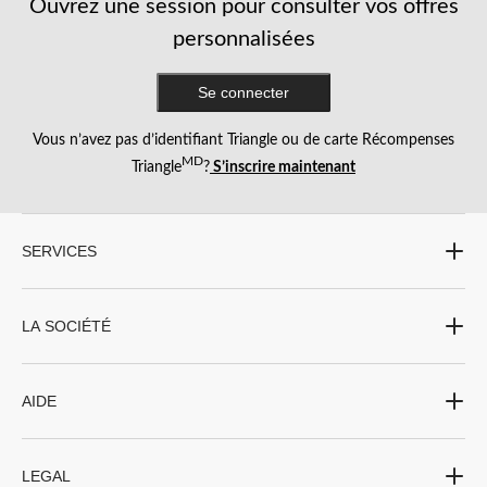
Ouvrez une session pour consulter vos offres
personnalisées
Se connecter
Vous n’avez pas d’identifiant Triangle ou de carte Récompenses
MD
Triangle
?
S’inscrire maintenant
SERVICES
LA SOCIÉTÉ
AIDE
LEGAL