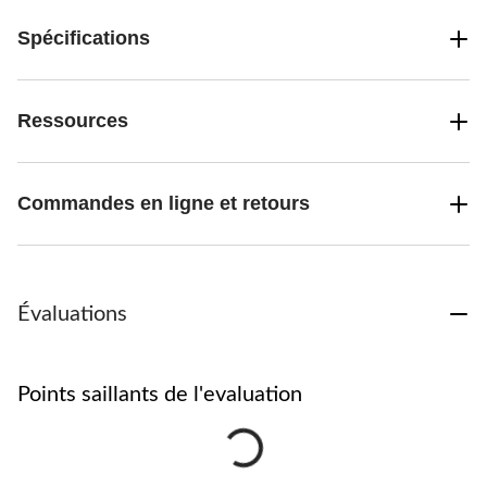
Spécifications
Ressources
Commandes en ligne et retours
Évaluations
Points saillants de l'evaluation