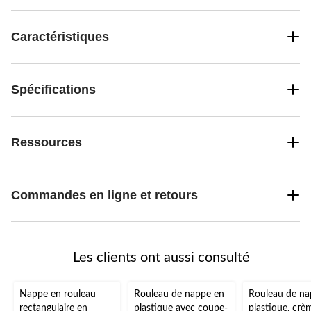
Caractéristiques
Spécifications
Ressources
Commandes en ligne et retours
Les clients ont aussi consulté
Nappe en rouleau
Rouleau de nappe en
Rouleau de na
rectangulaire en
plastique avec coupe-
plastique, crè