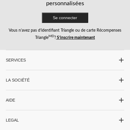
personnalisées
Se connecter
Vous n’avez pas d’identifiant Triangle ou de carte Récompenses
MD
Triangle
?
S’inscrire maintenant
SERVICES
LA SOCIÉTÉ
AIDE
LEGAL