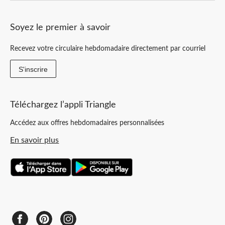
Soyez le premier à savoir
Recevez votre circulaire hebdomadaire directement par courriel
S'inscrire
Téléchargez l’appli Triangle
Accédez aux offres hebdomadaires personnalisées
En savoir plus