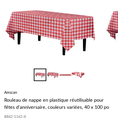
+4
Amscan
Rouleau de nappe en plastique réutilisable pour
fêtes d'anniversaire, couleurs variées, 40 x 100 po
#842-1162-4