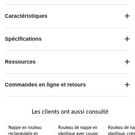
Caractéristiques
Spécifications
Ressources
Commandes en ligne et retours
Les clients ont aussi consulté
Nappe en rouleau
Rouleau de nappe en
Rouleau de na
rectangulaire en
plastique avec coupe-
plastique, crè