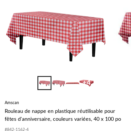
+4
Amscan
Rouleau de nappe en plastique réutilisable pour
fêtes d'anniversaire, couleurs variées, 40 x 100 po
#842-1162-4