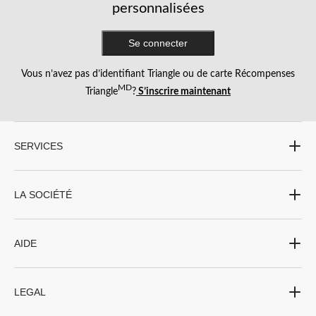
personnalisées
Se connecter
Vous n’avez pas d’identifiant Triangle ou de carte Récompenses
MD
Triangle
?
S’inscrire maintenant
SERVICES
LA SOCIÉTÉ
AIDE
LEGAL