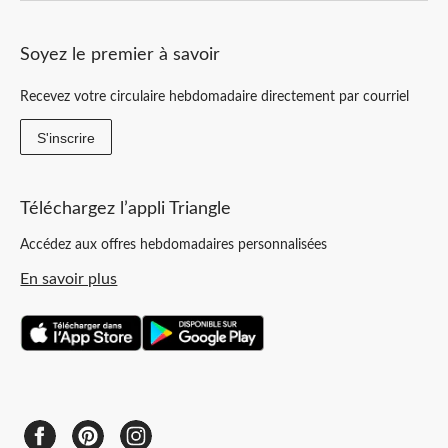
Soyez le premier à savoir
Recevez votre circulaire hebdomadaire directement par courriel
S'inscrire
Téléchargez l’appli Triangle
Accédez aux offres hebdomadaires personnalisées
En savoir plus