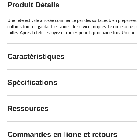
Produit Détails
Une fête estivale arrosée commence par des surfaces bien préparées. C
collants tout en gardant les zones de service propres. Le rouleau ne pe
tailles. Après la fête, essuyez et roulez pour la prochaine fois. Un c
Caractéristiques
Spécifications
Ressources
Commandes en ligne et retours