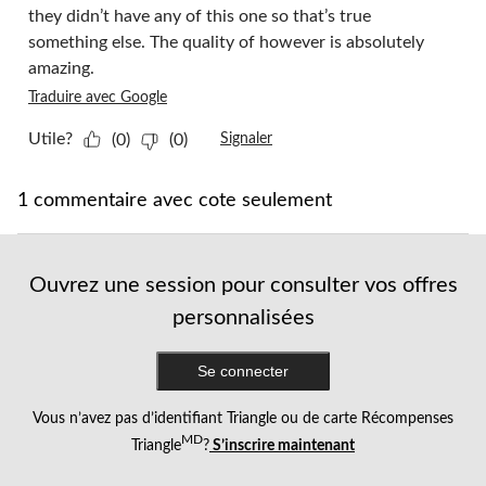
they didn’t have any of this one so that’s true
something else. The quality of however is absolutely
amazing.
Traduire avec Google
Utile?
(0)
(0)
Signaler
1 commentaire avec cote seulement
Ouvrez une session pour consulter vos offres
personnalisées
Se connecter
Vous n’avez pas d’identifiant Triangle ou de carte Récompenses
MD
Triangle
?
S’inscrire maintenant