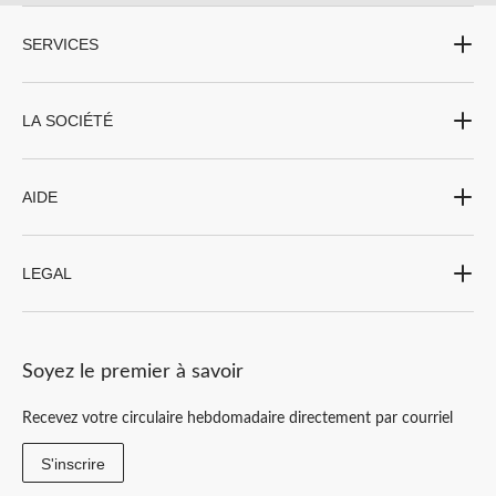
SERVICES
LA SOCIÉTÉ
AIDE
LEGAL
Soyez le premier à savoir
Recevez votre circulaire hebdomadaire directement par courriel
S'inscrire