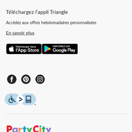
Téléchargez l’appli Triangle
Accédez aux offres hebdomadaires personnalisées
En savoir plus