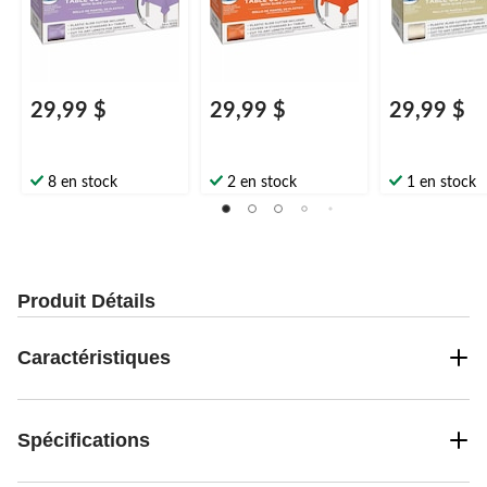
29,99 $
29,99 $
29,99 $
8 en stock
2 en stock
1 en stock
Produit Détails
Caractéristiques
Spécifications