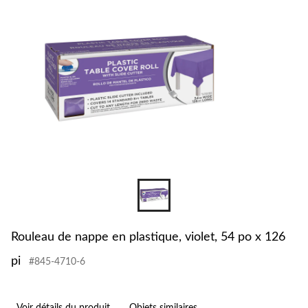
Rouleau de nappe en plastique, violet, 54 po x 126
pi
#845-4710-6