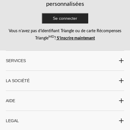
personnalisées
Se connecter
Vous n’avez pas d’identifiant Triangle ou de carte Récompenses
MD
Triangle
?
S’inscrire maintenant
SERVICES
LA SOCIÉTÉ
AIDE
LEGAL