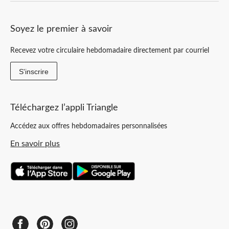
Soyez le premier à savoir
Recevez votre circulaire hebdomadaire directement par courriel
S'inscrire
Téléchargez l’appli Triangle
Accédez aux offres hebdomadaires personnalisées
En savoir plus