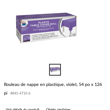
Rouleau de nappe en plastique, violet, 54 po x 126
pi
#845-4710-6