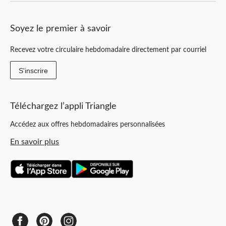
Soyez le premier à savoir
Recevez votre circulaire hebdomadaire directement par courriel
S'inscrire
Téléchargez l’appli Triangle
Accédez aux offres hebdomadaires personnalisées
En savoir plus