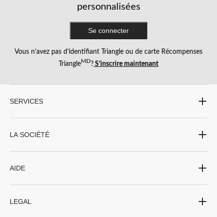
personnalisées
Se connecter
Vous n’avez pas d’identifiant Triangle ou de carte Récompenses
MD
Triangle
?
S’inscrire maintenant
SERVICES
LA SOCIÉTÉ
AIDE
LEGAL