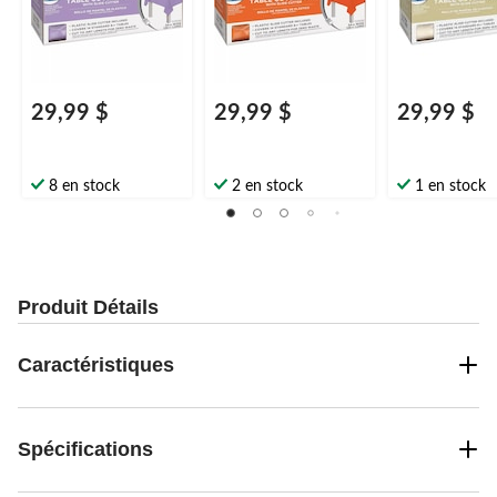
29,99 $
29,99 $
29,99 $
8 en stock
2 en stock
1 en stock
Produit Détails
Caractéristiques
Spécifications