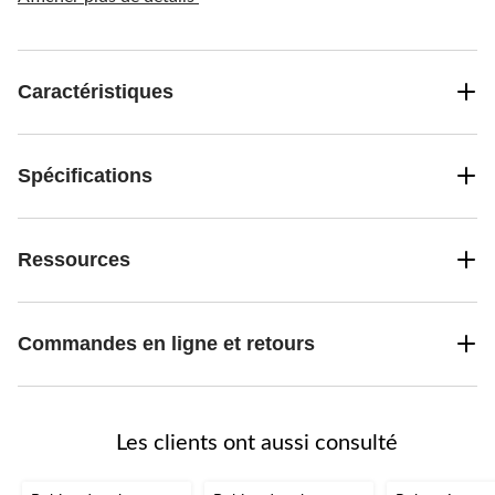
Caractéristiques
Spécifications
Ressources
Commandes en ligne et retours
Les clients ont aussi consulté