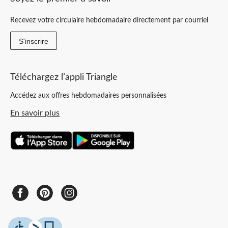
Recevez votre circulaire hebdomadaire directement par courriel
S'inscrire
Téléchargez l’appli Triangle
Accédez aux offres hebdomadaires personnalisées
En savoir plus