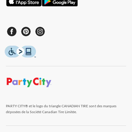
PARTY CITY® et le logo du triangle CANADIAN TIRE sont des marques
déposées de la Société Canadian Tire Limitée.