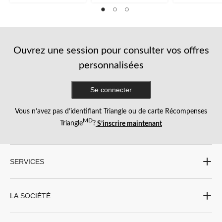
Ouvrez une session pour consulter vos offres
personnalisées
Se connecter
Vous n’avez pas d’identifiant Triangle ou de carte Récompenses
MD
Triangle
?
S’inscrire maintenant
SERVICES
LA SOCIÉTÉ