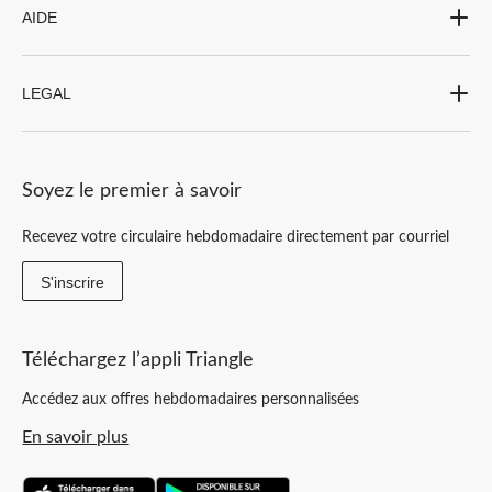
AIDE
LEGAL
Soyez le premier à savoir
Recevez votre circulaire hebdomadaire directement par courriel
S'inscrire
Téléchargez l’appli Triangle
Accédez aux offres hebdomadaires personnalisées
En savoir plus