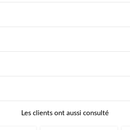
Les clients ont aussi consulté