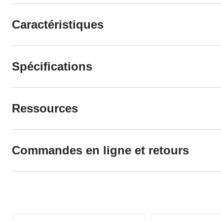
Caractéristiques
Spécifications
Ressources
Commandes en ligne et retours