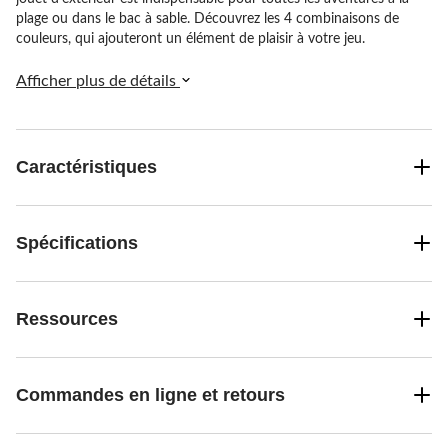
plage ou dans le bac à sable. Découvrez les 4 combinaisons de
couleurs, qui ajouteront un élément de plaisir à votre jeu.
Afficher plus de détails
Caractéristiques
Spécifications
Ressources
Commandes en ligne et retours