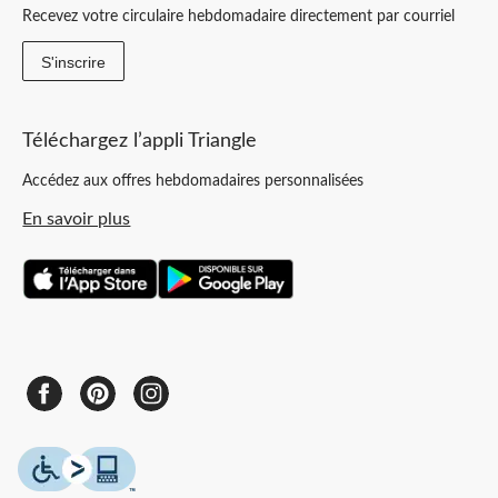
Recevez votre circulaire hebdomadaire directement par courriel
S'inscrire
Téléchargez l’appli Triangle
Accédez aux offres hebdomadaires personnalisées
En savoir plus