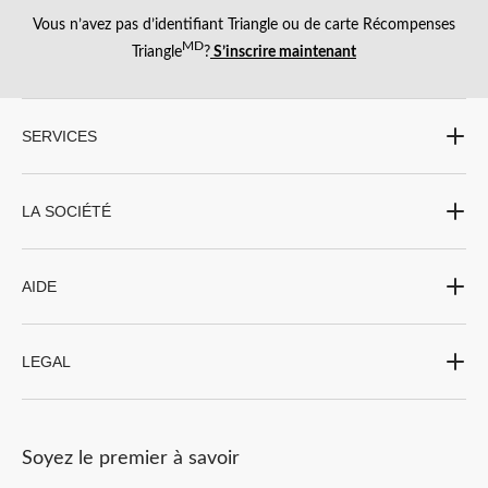
Vous n’avez pas d’identifiant Triangle ou de carte Récompenses
MD
Triangle
?
S’inscrire maintenant
SERVICES
LA SOCIÉTÉ
AIDE
LEGAL
Soyez le premier à savoir