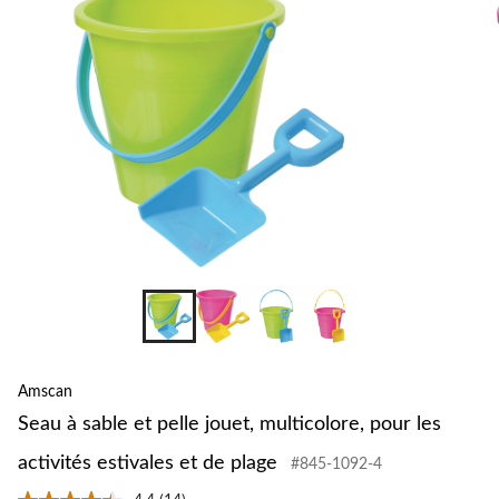
Amscan
Seau à sable et pelle jouet, multicolore, pour les
activités estivales et de plage
#845-1092-4