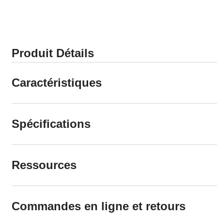
Produit Détails
Caractéristiques
Spécifications
Ressources
Commandes en ligne et retours