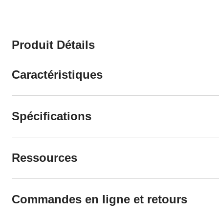
Produit Détails
Caractéristiques
Spécifications
Ressources
Commandes en ligne et retours