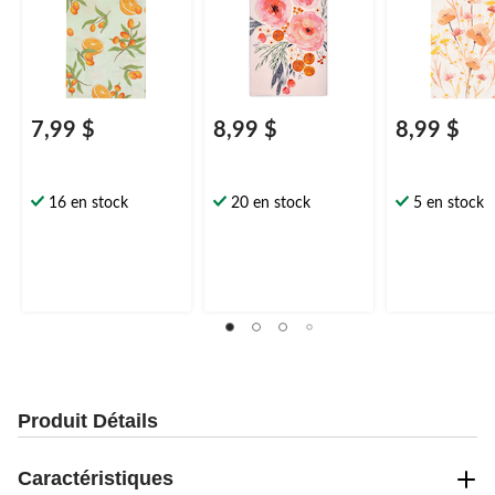
7,99 $
8,99 $
8,99 $
16 en stock
20 en stock
5 en stock
Produit Détails
Caractéristiques