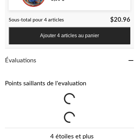
$20.96
Sous-total pour 4 articles
Ajouter 4 articles au panier
Évaluations
Points saillants de l'evaluation
4 étoiles et plus