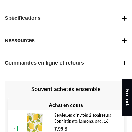
Spécifications
Ressources
Commandes en ligne et retours
Souvent achetés ensemble
Feedback
Achat en cours
Serviettes d’invités 2 épaisseurs
Sophistiplate Lemons, paq. 16
7,99 $