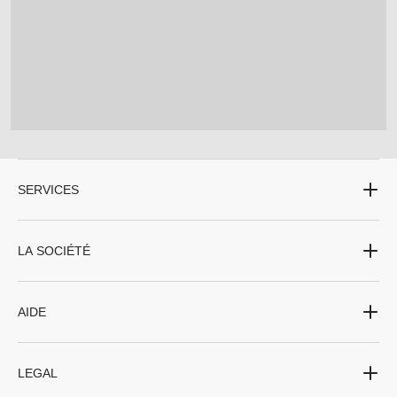
SERVICES
LA SOCIÉTÉ
AIDE
LEGAL