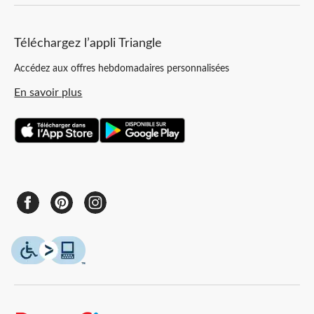
Téléchargez l’appli Triangle
Accédez aux offres hebdomadaires personnalisées
En savoir plus