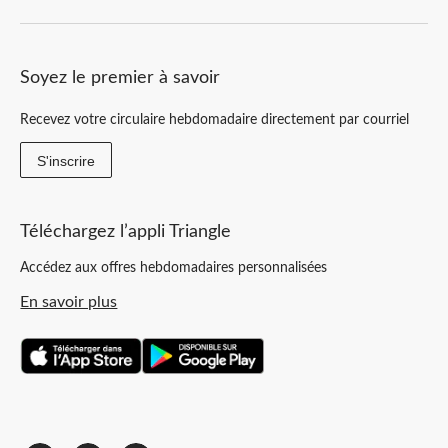
Soyez le premier à savoir
Recevez votre circulaire hebdomadaire directement par courriel
S'inscrire
Téléchargez l’appli Triangle
Accédez aux offres hebdomadaires personnalisées
En savoir plus