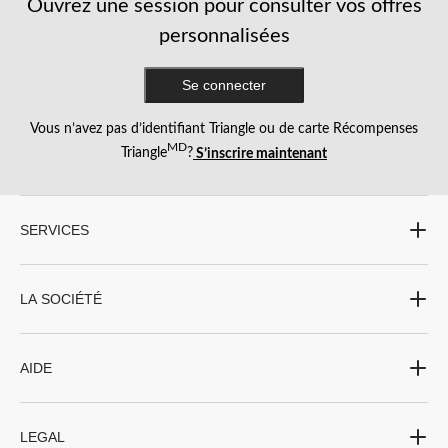
Ouvrez une session pour consulter vos offres
personnalisées
Se connecter
Vous n’avez pas d’identifiant Triangle ou de carte Récompenses
MD
Triangle
?
S’inscrire maintenant
SERVICES
LA SOCIÉTÉ
AIDE
LEGAL