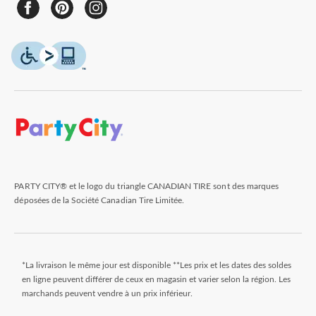
PARTY CITY® et le logo du triangle CANADIAN TIRE sont des marques
déposées de la Société Canadian Tire Limitée.
*La livraison le même jour est disponible **Les prix et les dates des soldes
en ligne peuvent différer de ceux en magasin et varier selon la région. Les
marchands peuvent vendre à un prix inférieur.