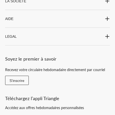
LA SOCIÉTÉ
AIDE
LEGAL
Soyez le premier à savoir
Recevez votre circulaire hebdomadaire directement par courriel
S'inscrire
Téléchargez l’appli Triangle
Accédez aux offres hebdomadaires personnalisées