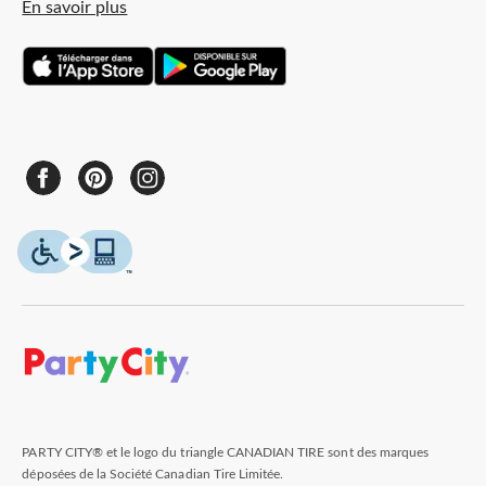
En savoir plus
PARTY CITY® et le logo du triangle CANADIAN TIRE sont des marques
déposées de la Société Canadian Tire Limitée.