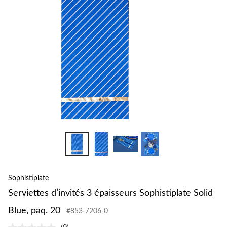
Sophistiplate
Serviettes d’invités 3 épaisseurs Sophistiplate Solid
Blue, paq. 20
#853-7206-0