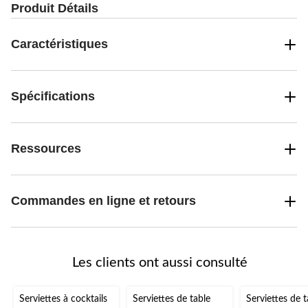
Produit Détails
Caractéristiques
Spécifications
Ressources
Commandes en ligne et retours
Les clients ont aussi consulté
Serviettes à cocktails
Serviettes de table
Serviettes de t