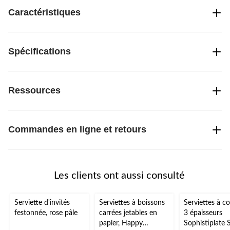
Caractéristiques
Spécifications
Ressources
Commandes en ligne et retours
Les clients ont aussi consulté
Serviette d'invités
Serviettes à boissons
Serviettes à co
festonnée, rose pâle
carrées jetables en
3 épaisseurs
papier, Happy
Sophistiplate S