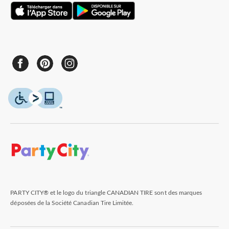
PARTY CITY® et le logo du triangle CANADIAN TIRE sont des marques
déposées de la Société Canadian Tire Limitée.