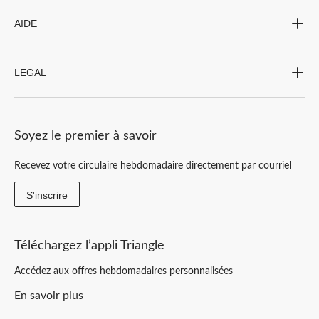
AIDE
LEGAL
Soyez le premier à savoir
Recevez votre circulaire hebdomadaire directement par courriel
S'inscrire
Téléchargez l’appli Triangle
Accédez aux offres hebdomadaires personnalisées
En savoir plus