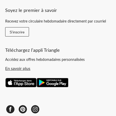
Soyez le premier à savoir
Recevez votre circulaire hebdomadaire directement par courriel
S'inscrire
Téléchargez l’appli Triangle
Accédez aux offres hebdomadaires personnalisées
En savoir plus