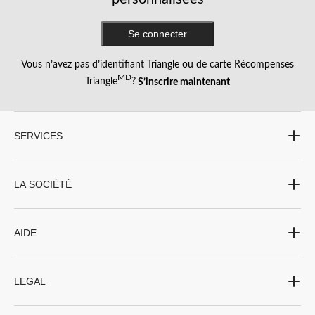
Se connecter
Vous n’avez pas d’identifiant Triangle ou de carte Récompenses
MD
Triangle
?
S’inscrire maintenant
SERVICES
LA SOCIÉTÉ
AIDE
LEGAL