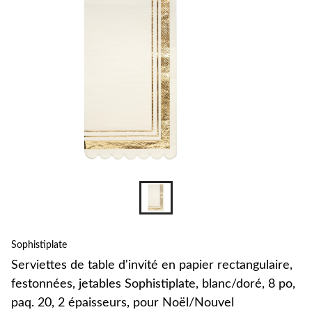
Sophistiplate
Serviettes de table d'invité en papier rectangulaire,
festonnées, jetables Sophistiplate, blanc/doré, 8 po,
paq. 20, 2 épaisseurs, pour Noël/Nouvel