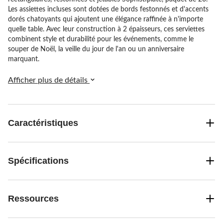
Les assiettes incluses sont dotées de bords festonnés et d'accents
dorés chatoyants qui ajoutent une élégance raffinée à n'importe
quelle table. Avec leur construction à 2 épaisseurs, ces serviettes
combinent style et durabilité pour les événements, comme le
souper de Noël, la veille du jour de l'an ou un anniversaire
marquant.
Afficher plus de détails
Caractéristiques
Spécifications
Ressources