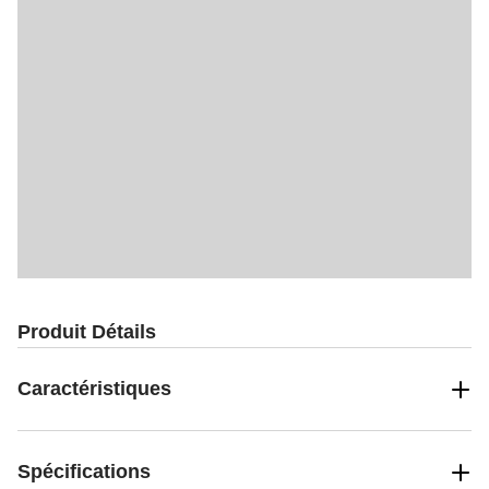
Produit Détails
Caractéristiques
Spécifications