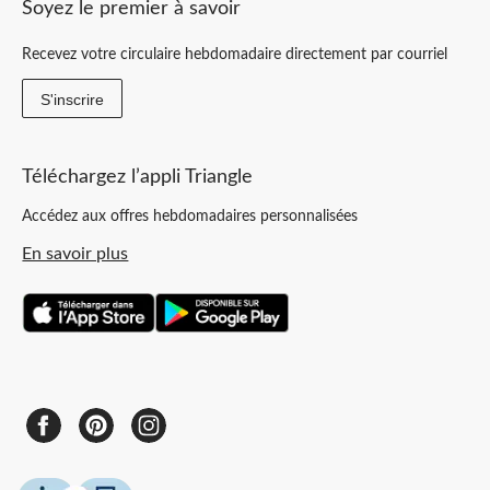
Soyez le premier à savoir
Recevez votre circulaire hebdomadaire directement par courriel
S'inscrire
Téléchargez l’appli Triangle
Accédez aux offres hebdomadaires personnalisées
En savoir plus