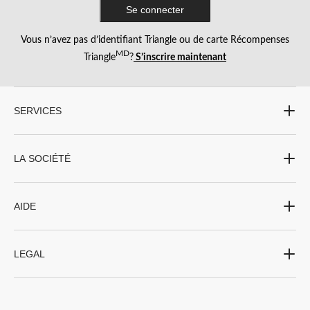
Se connecter
Vous n’avez pas d’identifiant Triangle ou de carte Récompenses
MD
Triangle
?
S’inscrire maintenant
SERVICES
LA SOCIÉTÉ
AIDE
LEGAL