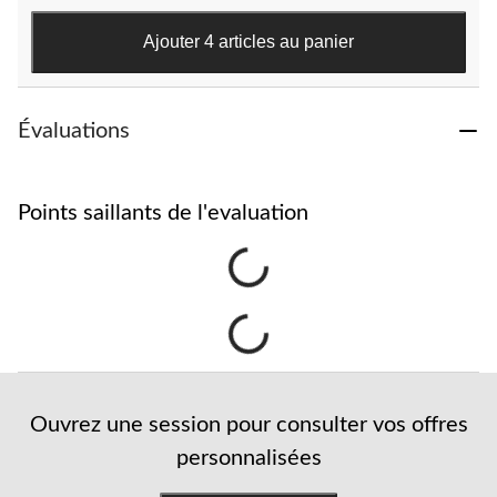
Ajouter 4 articles au panier
Évaluations
Points saillants de l'evaluation
Ouvrez une session pour consulter vos offres
personnalisées