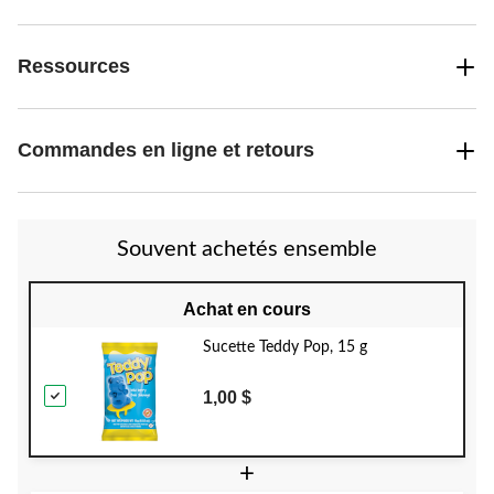
Ressources
Commandes en ligne et retours
Souvent achetés ensemble
Achat en cours
Sucette Teddy Pop, 15 g
1,00 $
+