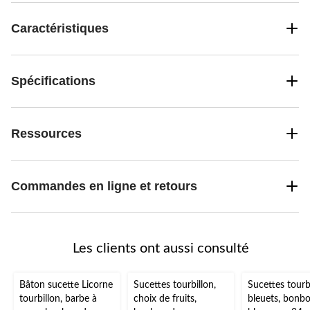
Caractéristiques
Spécifications
Ressources
Commandes en ligne et retours
Les clients ont aussi consulté
Bâton sucette Licorne
Sucettes tourbillon,
Sucettes tourbi
tourbillon, barbe à
choix de fruits,
bleuets, bonbo