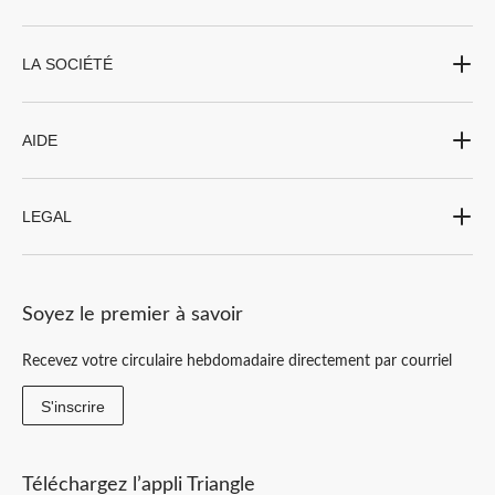
LA SOCIÉTÉ
AIDE
LEGAL
Soyez le premier à savoir
Recevez votre circulaire hebdomadaire directement par courriel
S'inscrire
Téléchargez l’appli Triangle