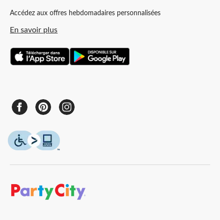
Accédez aux offres hebdomadaires personnalisées
En savoir plus