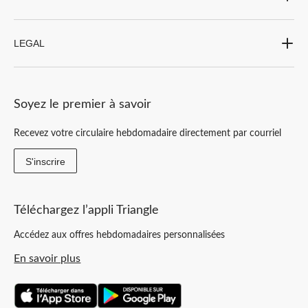
LEGAL
Soyez le premier à savoir
Recevez votre circulaire hebdomadaire directement par courriel
S'inscrire
Téléchargez l’appli Triangle
Accédez aux offres hebdomadaires personnalisées
En savoir plus