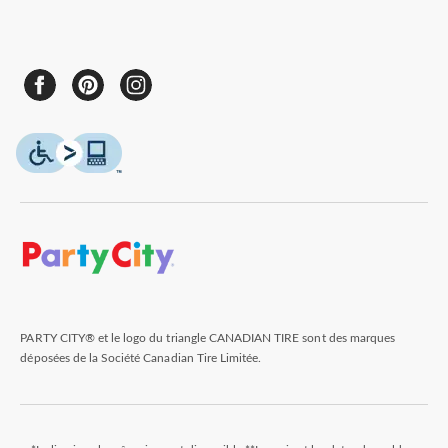
PARTY CITY® et le logo du triangle CANADIAN TIRE sont des marques
déposées de la Société Canadian Tire Limitée.