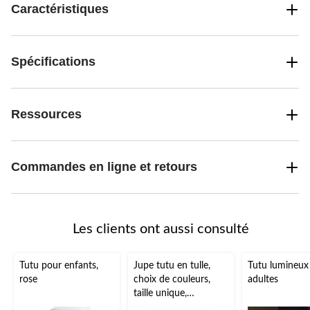
Caractéristiques
Spécifications
Ressources
Commandes en ligne et retours
Les clients ont aussi consulté
Tutu pour enfants,
Jupe tutu en tulle,
Tutu lumineux
rose
choix de couleurs,
adultes
taille unique,
accessoire de