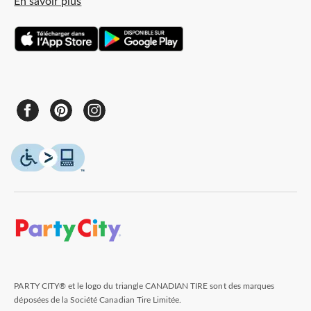
En savoir plus
PARTY CITY® et le logo du triangle CANADIAN TIRE sont des marques
déposées de la Société Canadian Tire Limitée.