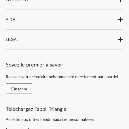
AIDE
LEGAL
Soyez le premier à savoir
Recevez votre circulaire hebdomadaire directement par courriel
S'inscrire
Téléchargez l’appli Triangle
Accédez aux offres hebdomadaires personnalisées