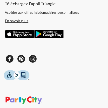
Téléchargez l’appli Triangle
Accédez aux offres hebdomadaires personnalisées
En savoir plus