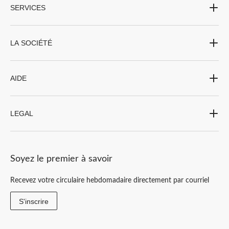
SERVICES
LA SOCIÉTÉ
AIDE
LEGAL
Soyez le premier à savoir
Recevez votre circulaire hebdomadaire directement par courriel
S'inscrire