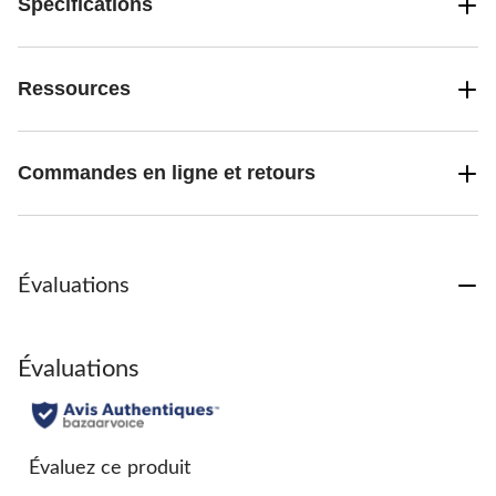
Spécifications
Ressources
Commandes en ligne et retours
Évaluations
Évaluations
Évaluez ce produit