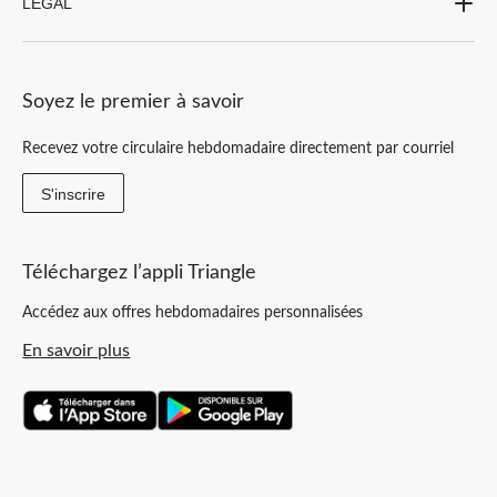
LEGAL
Soyez le premier à savoir
Recevez votre circulaire hebdomadaire directement par courriel
S'inscrire
Téléchargez l’appli Triangle
Accédez aux offres hebdomadaires personnalisées
En savoir plus