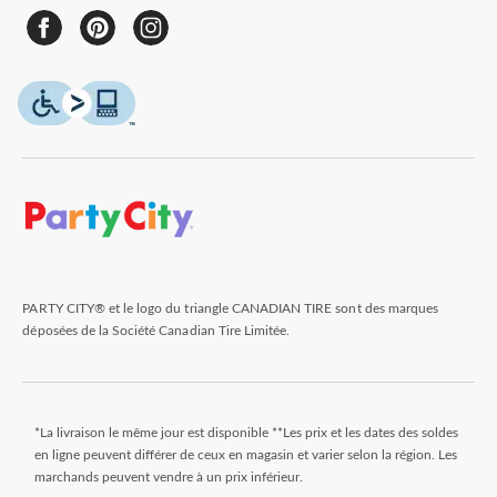
PARTY CITY® et le logo du triangle CANADIAN TIRE sont des marques
déposées de la Société Canadian Tire Limitée.
*La livraison le même jour est disponible **Les prix et les dates des soldes
en ligne peuvent différer de ceux en magasin et varier selon la région. Les
marchands peuvent vendre à un prix inférieur.