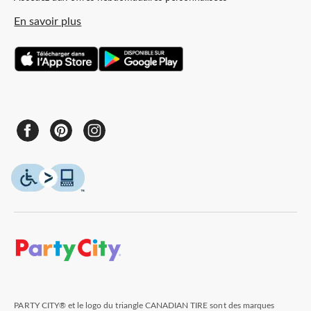
En savoir plus
PARTY CITY® et le logo du triangle CANADIAN TIRE sont des marques