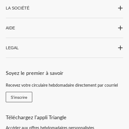
LA SOCIÉTÉ
AIDE
LEGAL
Soyez le premier à savoir
Recevez votre circulaire hebdomadaire directement par courriel
S'inscrire
Téléchargez l’appli Triangle
Accédez aux offres hebdomadaires personnalisées