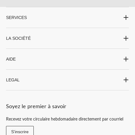
SERVICES
LA SOCIÉTÉ
AIDE
LEGAL
Soyez le premier à savoir
Recevez votre circulaire hebdomadaire directement par courriel
S'inscrire