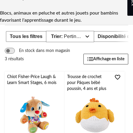
Blocs, animaux en peluche et autres jouets pour bambins
favorisant l'apprentissage durant le jeu.
Tous les filtres
Trier:
Pertinence
Disponibilité de
En stock dans mon magasin
Affichage en liste
3 résultats
Chiot Fisher-Price Laugh &
Trousse de crochet
Learn Smart Stages, 6 mois
pour Pâques bébé
poussin, 4 ans et plus