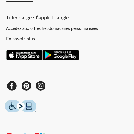
Téléchargez l’appli Triangle
Accédez aux offres hebdomadaires personnalisées
En savoir plus