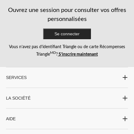
Ouvrez une session pour consulter vos offres
personnalisées
Se connecter
Vous n’avez pas d’identifiant Triangle ou de carte Récompenses
MD
Triangle
?
S’inscrire maintenant
SERVICES
LA SOCIÉTÉ
AIDE