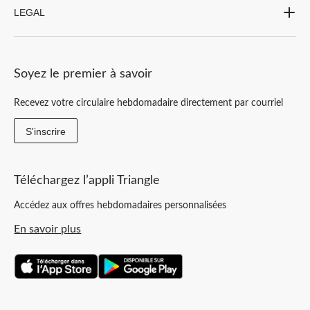
LEGAL
Soyez le premier à savoir
Recevez votre circulaire hebdomadaire directement par courriel
S'inscrire
Téléchargez l’appli Triangle
Accédez aux offres hebdomadaires personnalisées
En savoir plus