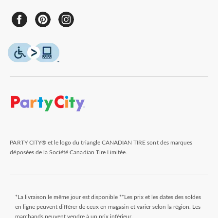
PARTY CITY® et le logo du triangle CANADIAN TIRE sont des marques
déposées de la Société Canadian Tire Limitée.
*La livraison le même jour est disponible **Les prix et les dates des soldes
en ligne peuvent différer de ceux en magasin et varier selon la région. Les
marchands peuvent vendre à un prix inférieur.