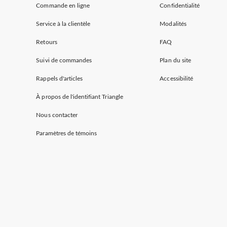
Commande en ligne
Confidentialité
Service à la clientèle
Modalités
Retours
FAQ
Suivi de commandes
Plan du site
Rappels d'articles
Accessibilité
À propos de l'identifiant Triangle
Nous contacter
Paramètres de témoins