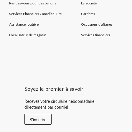
Rendez-vous pour des ballons
La société
Services Financiers Canadian Tire
Carrières
Assistance routière
Occasions d'affaires
Localisateur de magasin
Services financiers
Soyez le premier à savoir
Recevez votre circulaire hebdomadaire
directement par courriel
S'inscrire