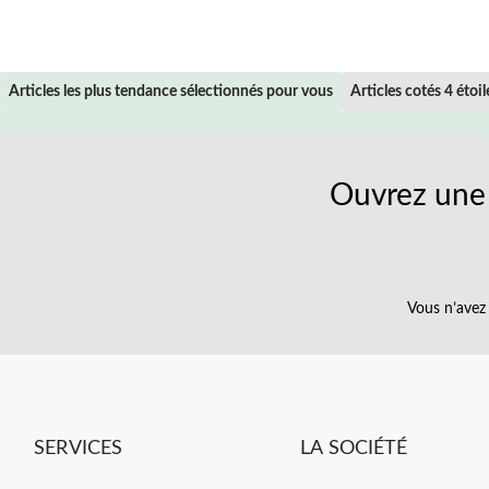
Articles les plus tendance sélectionnés pour vous
Articles cotés 4 étoil
Ouvrez une 
Vous n’avez 
SERVICES
LA SOCIÉTÉ