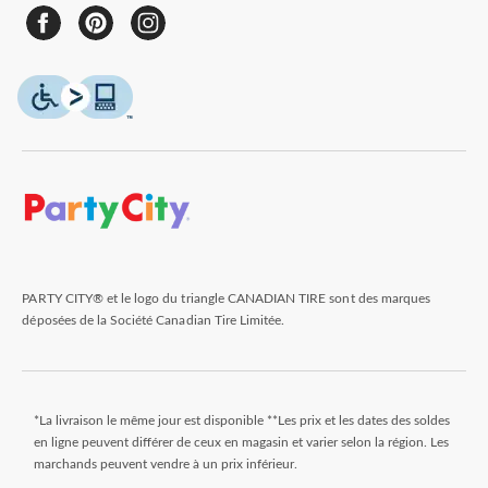
PARTY CITY® et le logo du triangle CANADIAN TIRE sont des marques
déposées de la Société Canadian Tire Limitée.
*La livraison le même jour est disponible **Les prix et les dates des soldes
en ligne peuvent différer de ceux en magasin et varier selon la région. Les
marchands peuvent vendre à un prix inférieur.