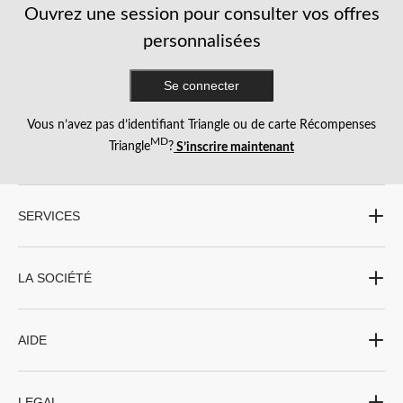
Ouvrez une session pour consulter vos offres
personnalisées
Se connecter
Vous n’avez pas d’identifiant Triangle ou de carte Récompenses
MD
Triangle
?
S’inscrire maintenant
SERVICES
LA SOCIÉTÉ
AIDE
LEGAL