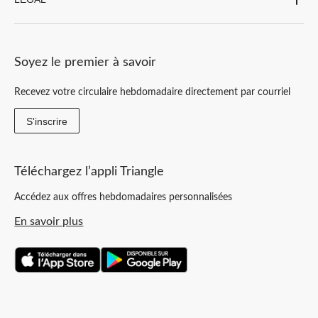
Soyez le premier à savoir
Recevez votre circulaire hebdomadaire directement par courriel
S'inscrire
Téléchargez l’appli Triangle
Accédez aux offres hebdomadaires personnalisées
En savoir plus