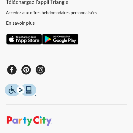
Téléchargez l’appli Triangle
Accédez aux offres hebdomadaires personnalisées
En savoir plus