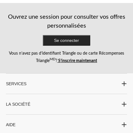
Ouvrez une session pour consulter vos offres
personnalisées
Se connecter
Vous n’avez pas d’identifiant Triangle ou de carte Récompenses
MD
Triangle
?
S’inscrire maintenant
SERVICES
LA SOCIÉTÉ
AIDE