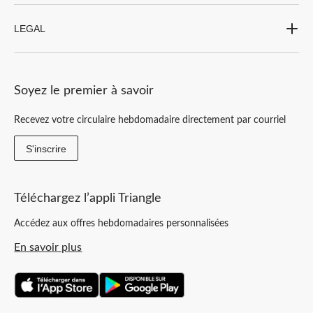
LEGAL
Soyez le premier à savoir
Recevez votre circulaire hebdomadaire directement par courriel
S'inscrire
Téléchargez l’appli Triangle
Accédez aux offres hebdomadaires personnalisées
En savoir plus