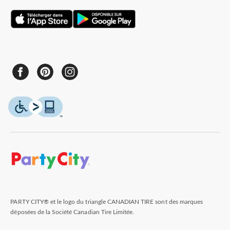
PARTY CITY® et le logo du triangle CANADIAN TIRE sont des marques
déposées de la Société Canadian Tire Limitée.