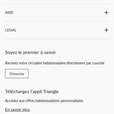
AIDE
LEGAL
Soyez le premier à savoir
Recevez votre circulaire hebdomadaire directement par courriel
S'inscrire
Téléchargez l’appli Triangle
Accédez aux offres hebdomadaires personnalisées
En savoir plus