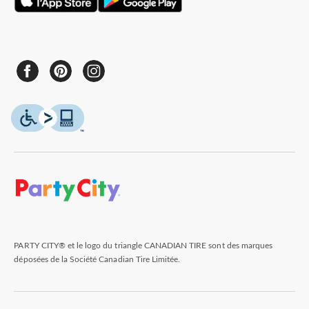
PARTY CITY® et le logo du triangle CANADIAN TIRE sont des marques
déposées de la Société Canadian Tire Limitée.