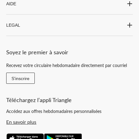
AIDE
LEGAL
Soyez le premier à savoir
Recevez votre circulaire hebdomadaire directement par courriel
S'inscrire
Téléchargez l’appli Triangle
Accédez aux offres hebdomadaires personnalisées
En savoir plus