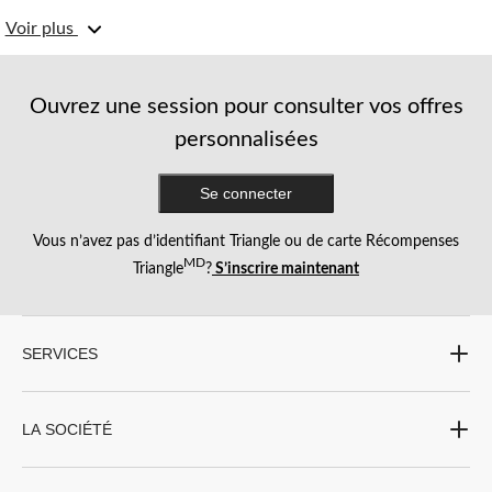
Voir plus
Ouvrez une session pour consulter vos offres
personnalisées
Se connecter
Vous n’avez pas d’identifiant Triangle ou de carte Récompenses
MD
Triangle
?
S’inscrire maintenant
SERVICES
LA SOCIÉTÉ