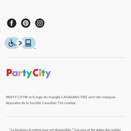
PARTY CITY® et le logo du triangle CANADIAN TIRE sont des marques
déposées de la Société Canadian Tire Limitée.
*La livraison le même jour est disponible **Les prix et les dates des soldes