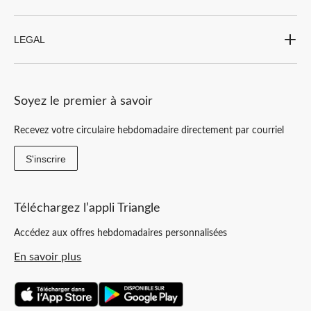
LEGAL
Soyez le premier à savoir
Recevez votre circulaire hebdomadaire directement par courriel
S'inscrire
Téléchargez l’appli Triangle
Accédez aux offres hebdomadaires personnalisées
En savoir plus