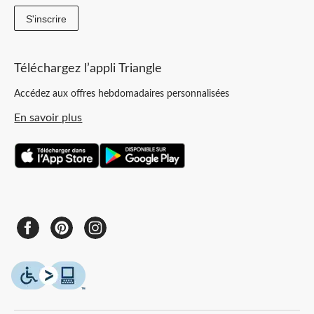
S'inscrire
Téléchargez l’appli Triangle
Accédez aux offres hebdomadaires personnalisées
En savoir plus