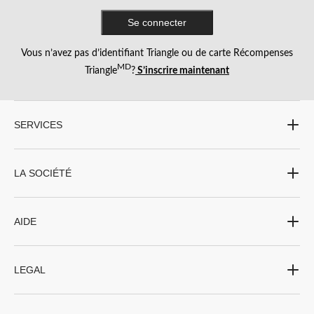
Se connecter
Vous n’avez pas d’identifiant Triangle ou de carte Récompenses
MD
Triangle
?
S’inscrire maintenant
SERVICES
LA SOCIÉTÉ
AIDE
LEGAL