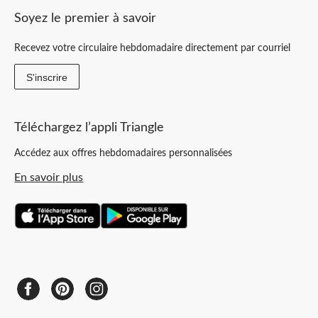
Soyez le premier à savoir
Recevez votre circulaire hebdomadaire directement par courriel
S'inscrire
Téléchargez l’appli Triangle
Accédez aux offres hebdomadaires personnalisées
En savoir plus