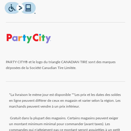
PARTY CITY® et le logo du triangle CANADIAN TIRE sont des marques
déposées de la Société Canadian Tire Limitée.
*La livraison le même jour est disponible **Les prix et les dates des soldes
en ligne peuvent différer de ceux en magasin et varier selon la région. Les
marchands peuvent vendre à un prix inférieur.
Gratuit dans la plupart des magasins. Certains magasins peuvent exiger
un montant minimum minimal pour commander (avant taxes). Les
commandes qui n'atteignent pas ce montant seront assujetties à un petit