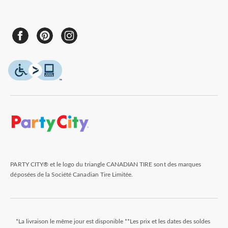
PARTY CITY® et le logo du triangle CANADIAN TIRE sont des marques
déposées de la Société Canadian Tire Limitée.
*La livraison le même jour est disponible **Les prix et les dates des soldes