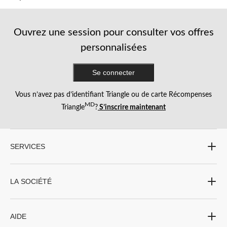
Ouvrez une session pour consulter vos offres
personnalisées
Se connecter
Vous n’avez pas d’identifiant Triangle ou de carte Récompenses
MD
Triangle
?
S’inscrire maintenant
SERVICES
LA SOCIÉTÉ
AIDE