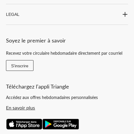
LEGAL
Soyez le premier à savoir
Recevez votre circulaire hebdomadaire directement par courriel
S'inscrire
Téléchargez l’appli Triangle
Accédez aux offres hebdomadaires personnalisées
En savoir plus