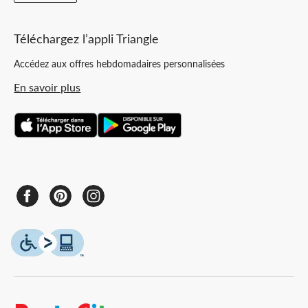
Téléchargez l’appli Triangle
Accédez aux offres hebdomadaires personnalisées
En savoir plus