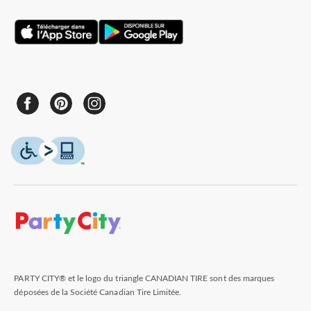
PARTY CITY® et le logo du triangle CANADIAN TIRE sont des marques
déposées de la Société Canadian Tire Limitée.