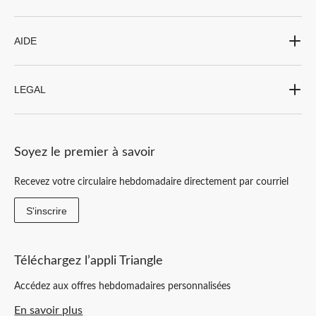
AIDE
LEGAL
Soyez le premier à savoir
Recevez votre circulaire hebdomadaire directement par courriel
S'inscrire
Téléchargez l’appli Triangle
Accédez aux offres hebdomadaires personnalisées
En savoir plus