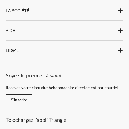
LA SOCIÉTÉ
AIDE
LEGAL
Soyez le premier à savoir
Recevez votre circulaire hebdomadaire directement par courriel
S'inscrire
Téléchargez l’appli Triangle