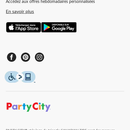
Accédez aux offres hebdomadaires personnalisées
En savoir plus