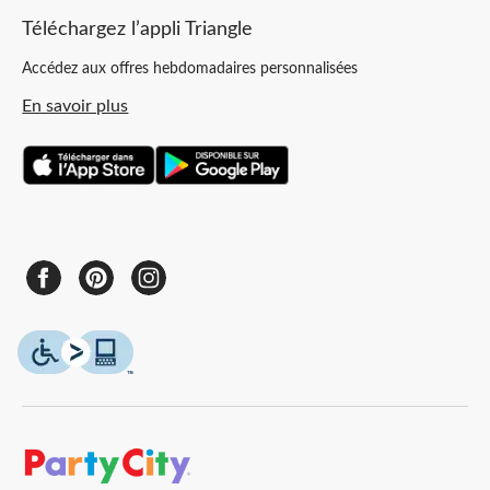
Téléchargez l’appli Triangle
Accédez aux offres hebdomadaires personnalisées
En savoir plus