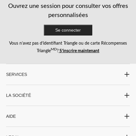
Ouvrez une session pour consulter vos offres
personnalisées
Se connecter
Vous n’avez pas d’identifiant Triangle ou de carte Récompenses
MD
Triangle
?
S’inscrire maintenant
SERVICES
LA SOCIÉTÉ
AIDE