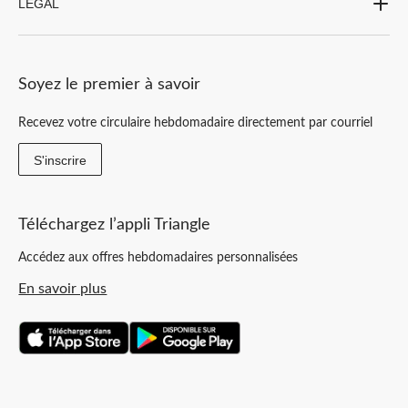
LEGAL
Soyez le premier à savoir
Recevez votre circulaire hebdomadaire directement par courriel
S'inscrire
Téléchargez l’appli Triangle
Accédez aux offres hebdomadaires personnalisées
En savoir plus