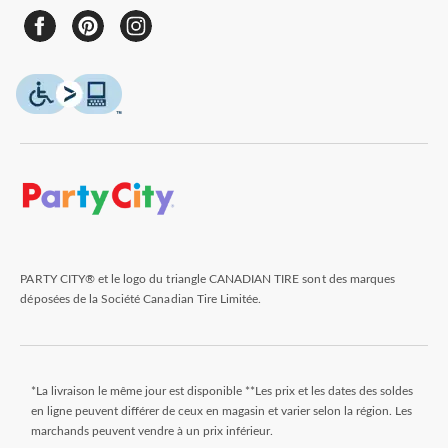
PARTY CITY® et le logo du triangle CANADIAN TIRE sont des marques
déposées de la Société Canadian Tire Limitée.
*La livraison le même jour est disponible **Les prix et les dates des soldes
en ligne peuvent différer de ceux en magasin et varier selon la région. Les
marchands peuvent vendre à un prix inférieur.