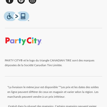
PARTY CITY® et le logo du triangle CANADIAN TIRE sont des marques
déposées de la Société Canadian Tire Limitée.
*La livraison le même jour est disponible **Les prix et les dates des soldes
en ligne peuvent différer de ceux en magasin et varier selon la région. Les
marchands peuvent vendre à un prix inférieur.
Gratuit dans la plupart des magasins. Certains magasins peuvent exiger