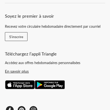
Soyez le premier à savoir
Recevez votre circulaire hebdomadaire directement par courriel
S'inscrire
Téléchargez l’appli Triangle
Accédez aux offres hebdomadaires personnalisées
En savoir plus